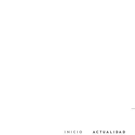
INICIO
ACTUALIDAD