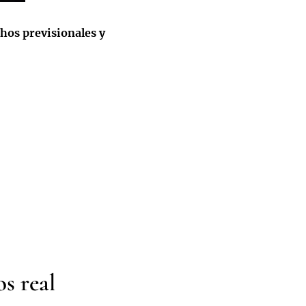
chos previsionales y
s real