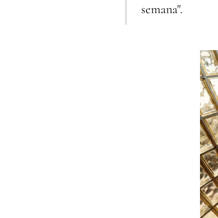
semana".