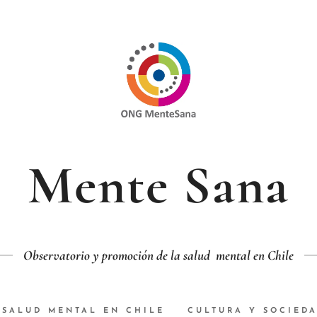
Mente Sana
Observatorio y promoción de la salud mental en Chile
SALUD MENTAL EN CHILE
CULTURA Y SOCIED