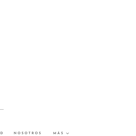
AD
NOSOTROS
MÁS