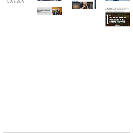
Corazón