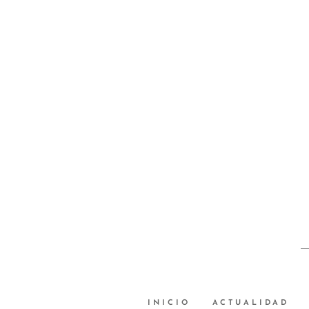
INICIO
ACTUALIDAD