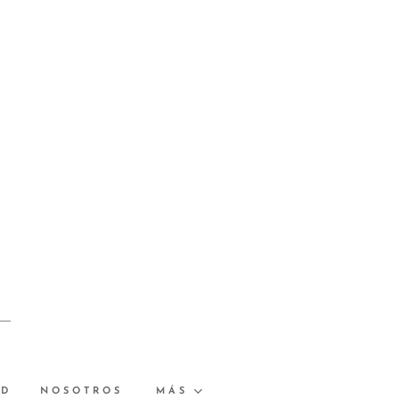
AD
NOSOTROS
MÁS