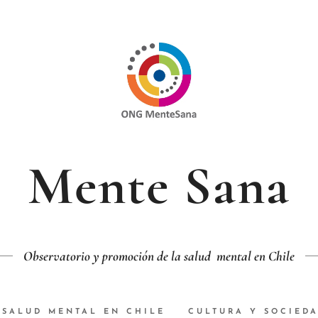
Mente Sana
Observatorio y promoción de la salud mental en Chile
SALUD MENTAL EN CHILE
CULTURA Y SOCIED