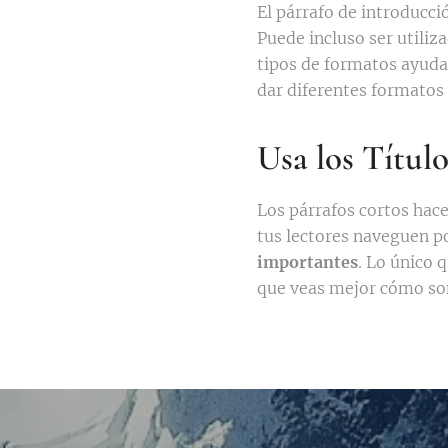
El párrafo de introducció
Puede incluso ser utiliza
tipos de formatos ayuda
dar diferentes formatos 
Usa los Título
Los párrafos cortos hace
tus lectores naveguen 
importantes
. Lo único 
que veas mejor cómo son