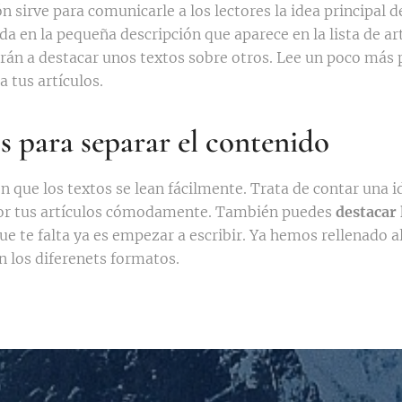
n sirve para comunicarle a los lectores la idea principal de
da en la pequeña descripción que aparece en la lista de ar
rán a destacar unos textos sobre otros. Lee un poco más
a tus artículos.
s para separar el contenido
n que los textos se lean fácilmente. Trata de contar una i
por tus artículos cómodamente. También puedes
destacar 
que te falta ya es empezar a escribir. Ya hemos rellenado 
 los diferenets formatos.