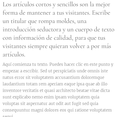
Los artículos cortos y sencillos son la mejor
forma de mantener a tus visitantes. Escribe
un titular que rompa moldes, una
introducción seductora y un cuerpo de texto
con información de calidad, para que tus
visitantes siempre quieran volver a por más
artículos.
Aquí comienza tu texto. Puedes hacer clic en este punto y
empezar a escribir. Sed ut perspiciatis unde omnis iste
natus error sit voluptatem accusantium doloremque
laudantium totam rem aperiam eaque ipsa quae ab illo
inventore veritatis et quasi architecto beatae vitae dicta
sunt explicabo nemo enim ipsam voluptatem quia
voluptas sit aspernatur aut odit aut fugit sed quia
consequuntur magni dolores eos qui ratione voluptatem
sequi.